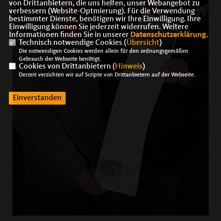
von Drittanbietern, die uns helfen, unser Webangebot zu
verbessern (Website-Optmierung). Für die Verwendung
bestimmter Dienste, benötigen wir Ihre Einwilligung. Ihre
Einwilligung können Sie jederzeit widerrufen. Weitere
Informationen finden Sie in unserer
Datenschutzerklärung
.
Technisch notwendige Cookies (
Übersicht
)
Die notwendigen Cookies werden allein für den ordnungsgemäßen
Gebrauch der Webseite benötigt.
Cookies von Drittanbietern (
Hinweis
)
Derzeit verzichten wir auf Scripte von Drittanbietern auf der Webseite.
Einverstanden