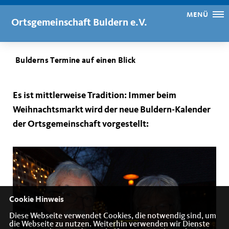
MENÜ
Ortsgemeinschaft Buldern e.V.
Bulderns Termine auf einen Blick
Es ist mittlerweise Tradition: Immer beim
Weihnachtsmarkt wird der neue Buldern-Kalender
der Ortsgemeinschaft vorgestellt:
Cookie Hinweis
Diese Webseite verwendet Cookies, die notwendig sind, um
die Webseite zu nutzen. Weiterhin verwenden wir Dienste