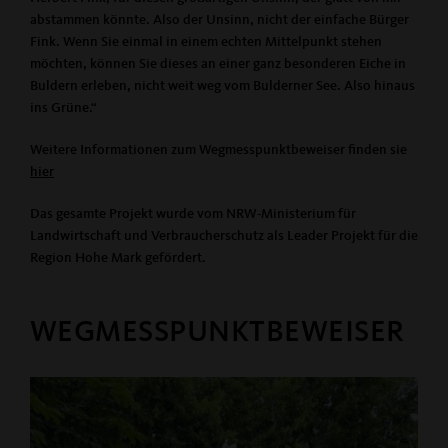
abstammen könnte. Also der Unsinn, nicht der einfache Bürger
Fink. Wenn Sie einmal in einem echten Mittelpunkt stehen
möchten, können Sie dieses an einer ganz besonderen Eiche in
Buldern erleben, nicht weit weg vom Bulderner See. Also hinaus
ins Grüne.“
Weitere Informationen zum Wegmesspunktbeweiser finden sie
hier
Das gesamte Projekt wurde vom NRW-Ministerium für
Landwirtschaft und Verbraucherschutz als Leader Projekt für die
Region Hohe Mark gefördert.
WEGMESSPUNKTBEWEISER