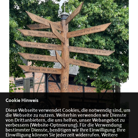
Cookie Hinweis
Diese Webseite verwendet Cookies, die notwendig sind, um
die Webseite zu nutzen. Weiterhin verwenden wir Dienste
von Drittanbietern, die uns helfen, unser Webangebot zu
verbessern (Website-Optmierung). Für die Verwendung
bestimmter Dienste, benötigen wir Ihre Einwilligung. Ihre
Einwilligung können Sie jederzeit widerrufen. Weitere