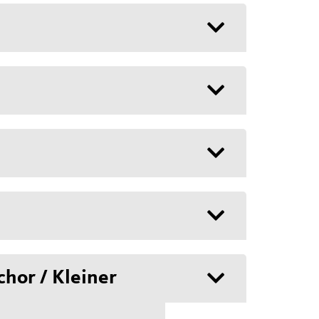
chor / Kleiner