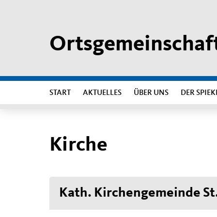
Ortsgemeinschaft
START
AKTUELLES
ÜBER UNS
DER SPIEK
Kirche
Kath. Kirchengemeinde St.