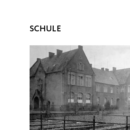
SCHULE