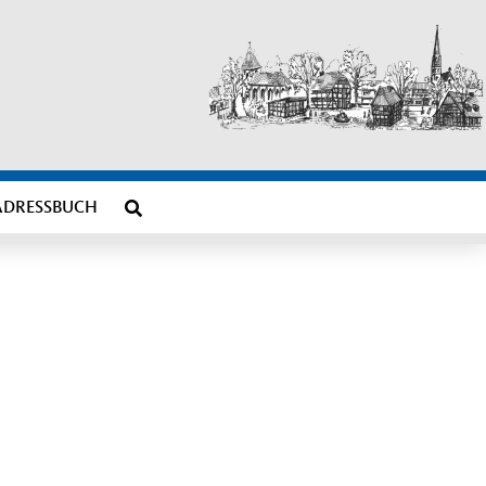
ADRESSBUCH