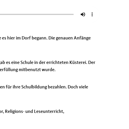
e es hier im Dorf begann. Die genauen Anfänge
b es eine Schule in der errichteten Küsterei. Der
berfüllung mitbenutzt wurde.
en für ihre Schulbildung bezahlen. Doch viele
r, Religions- und Leseunterricht,