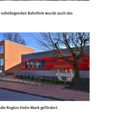
r naheliegenden Bahnlinie wurde auch das
 die Region Hohe Mark gefördert.