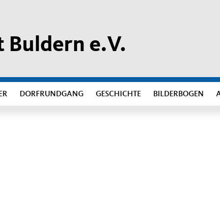
 Buldern e.V.
ER
DORFRUNDGANG
GESCHICHTE
BILDERBOGEN