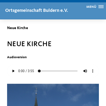
MENÜ
Ortsgemeinschaft Buldern e.V.
Neue Kirche
NEUE KIRCHE
Audioversion