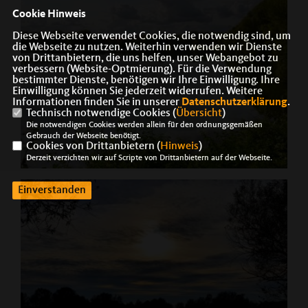
Cookie Hinweis
Diese Webseite verwendet Cookies, die notwendig sind, um
die Webseite zu nutzen. Weiterhin verwenden wir Dienste
von Drittanbietern, die uns helfen, unser Webangebot zu
verbessern (Website-Optmierung). Für die Verwendung
bestimmter Dienste, benötigen wir Ihre Einwilligung. Ihre
Einwilligung können Sie jederzeit widerrufen. Weitere
Informationen finden Sie in unserer
Datenschutzerklärung
.
Technisch notwendige Cookies (
Übersicht
)
Die notwendigen Cookies werden allein für den ordnungsgemäßen
Gebrauch der Webseite benötigt.
Cookies von Drittanbietern (
Hinweis
)
Derzeit verzichten wir auf Scripte von Drittanbietern auf der Webseite.
Einverstanden