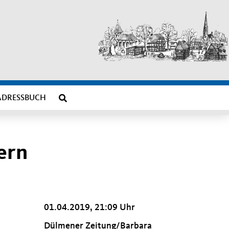
ADRESSBUCH
ern
01.04.2019, 21:09 Uhr
Dülmener Zeitung/Barbara